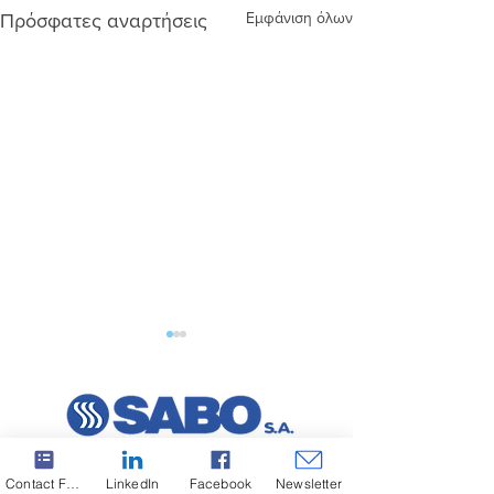
Εμφάνιση όλων
Πρόσφατες αναρτήσεις
Contact Form
LinkedIn
Facebook
Newsletter