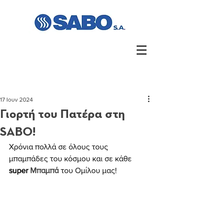
17 Ιουν 2024
Γιορτή του Πατέρα στη
SABO!
Χρόνια πολλά σε όλους τους 
μπαμπάδες του κόσμου και σε κάθε 
super 
Μπαμπά
 του Ομίλου μας!