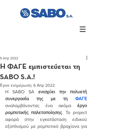
5 Απρ 2022
Η ΦΑΓΕ εμπιστεύεται τη
SABO S.A.!
Έγινε ενημέρωση:
6 Απρ 2022
Η SABO SA 
ενισχύει την πολυετή 
συνεργασία της με τη 
ΦΑΓΕ
αναλαμβάνοντας ένα ακόμα 
έργο 
ρομποτικής παλετοποίησης
. Το project 
αφορά στην εγκατάσταση ειδικού 
εξοπλισμού με ρομποτικό βραχίονα για 