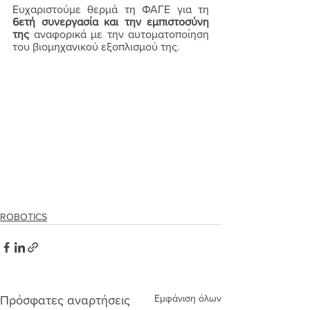
Ευχαριστούμε θερμά τη ΦΑΓΕ για τη 
6ετή συνεργασία και την εμπιστοσύνη 
της
 αναφορικά με την αυτοματοποίηση 
του βιομηχανικού εξοπλισμού της.
ROBOTICS
Εμφάνιση όλων
Πρόσφατες αναρτήσεις