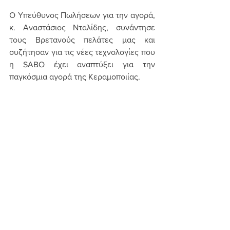
Ο Υπεύθυνος Πωλήσεων για την αγορά, 
κ. Αναστάσιος Νταλίδης, συνάντησε 
τους Βρετανούς πελάτες μας και 
συζήτησαν για τις νέες τεχνολογίες που 
η SABO έχει αναπτύξει για την 
παγκόσμια αγορά της Κεραμοποιίας.