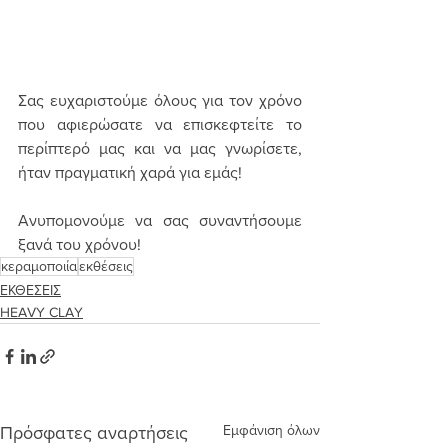
Σας ευχαριστούμε όλους για τον χρόνο 
που αφιερώσατε να επισκεφτείτε το 
περίπτερό μας και να μας γνωρίσετε, 
ήταν πραγματική χαρά για εμάς!
Ανυπομονούμε να σας συναντήσουμε 
ξανά του χρόνου!
κεραμοποιία
εκθέσεις
ΕΚΘΕΣΕΙΣ
HEAVY CLAY
Εμφάνιση όλων
Πρόσφατες αναρτήσεις