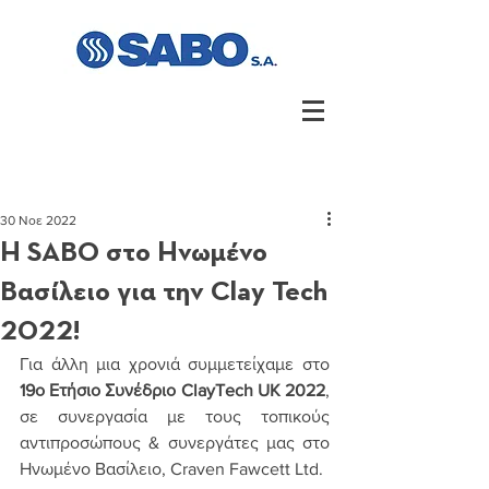
30 Νοε 2022
Η SABO στο Ηνωμένο
Βασίλειο για την Clay Tech
2022!
Για άλλη μια χρονιά συμμετείχαμε στο 
19ο Ετήσιο Συνέδριο ClayTech UK 2022
, 
σε συνεργασία με τους τοπικούς 
αντιπροσώπους & συνεργάτες μας στο 
Ηνωμένο Βασίλειο, Craven Fawcett Ltd.