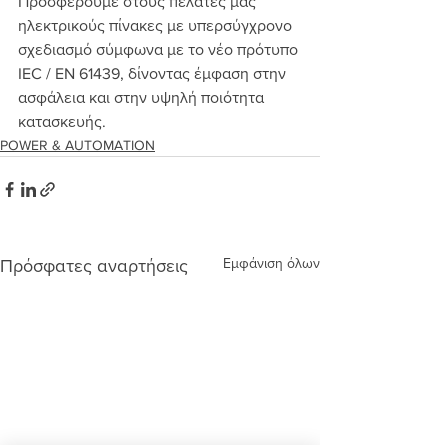
Προσφέρουμε στους πελάτες μας 
ηλεκτρικούς πίνακες με υπερσύγχρονο 
σχεδιασμό σύμφωνα με το νέο πρότυπο 
IEC / EN 61439, δίνοντας έμφαση στην 
ασφάλεια και στην υψηλή ποιότητα 
κατασκευής. 
POWER & AUTOMATION
Εμφάνιση όλων
Πρόσφατες αναρτήσεις