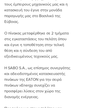
τους έμπειρους μηχανικούς μας και η 
κατασκευή του έγινε στην μονάδα 
παραγωγής μας στο Βασιλικό της 
Εύβοιας.
Ο πίνακας μεταφέρθηκε σε 2 τμήματα 
στις εγκαταστάσεις του πελάτη όπου 
και έγινε η τοποθέτηση στην τελική 
θέση και η σύνδεση του από 
εξειδικευμένους τεχνικούς μας. 
Η SABO S.A., ως επίσημος συνεργάτης 
και αδειοδοτημένος κατασκευαστής 
πινάκων της ΕΑΤΟΝ για την σειρά 
πινάκων xEnergy συνεχίζει να 
προσφέρει λύσεις στον χώρο της 
διανομής ενέργειας.