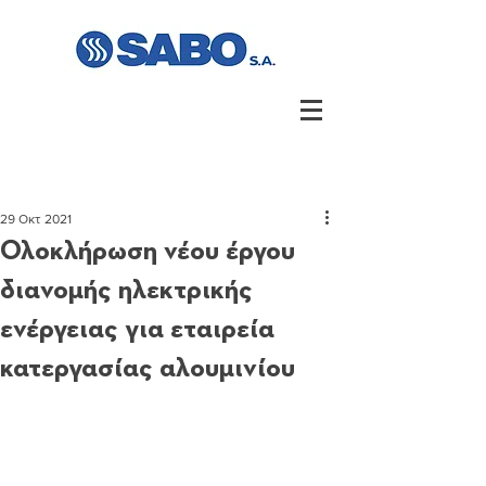
29 Οκτ 2021
Ολοκλήρωση νέου έργου
διανομής ηλεκτρικής
ενέργειας για εταιρεία
κατεργασίας αλουμινίου