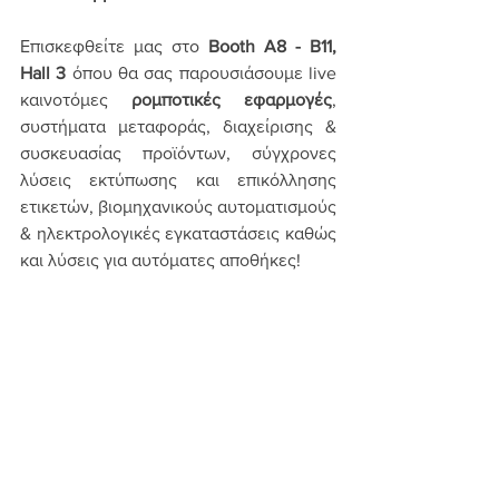
Επισκεφθείτε μας στο 
Booth A8 - B11, 
Hall 3
 όπου θα σας παρουσιάσουμε live 
καινοτόμες 
ρομποτικές εφαρμογές
, 
συστήματα μεταφοράς, διαχείρισης & 
συσκευασίας προϊόντων, σύγχρονες 
λύσεις εκτύπωσης και επικόλλησης 
ετικετών, βιομηχανικούς αυτοματισμούς 
& ηλεκτρολογικές εγκαταστάσεις καθώς 
και λύσεις για αυτόματες αποθήκες!