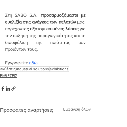
Στη SABO S.A., 
προσαρμοζόμαστε με 
ευελιξία στις ανάγκες των πελατών
 μας, 
παρέχοντας 
εξατομικευμένες λύσεις
 για 
την αύξηση της παραγωγικότητας και τη 
διασφάλιση της ποιότητας των 
προϊόντων τους. 
Εγγραφείτε 
εδώ
!
εκθέσεις
industrial solutions
exhibitions
ΕΚΘΕΣΕΙΣ
Εμφάνιση όλων
Πρόσφατες αναρτήσεις