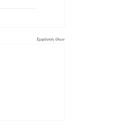
Εμφάνιση όλων