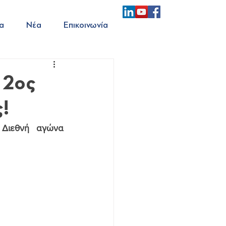
α
Νέα
Επικοινωνία
 2ος
!
Διεθνή αγώνα 