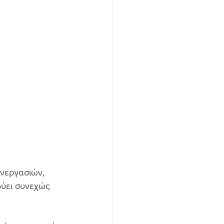
νεργασιών, 
ύει συνεχώς 