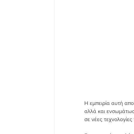
Η εμπειρία αυτή απο
αλλά και ενσωμάτωσ
σε νέες τεχνολογίες 