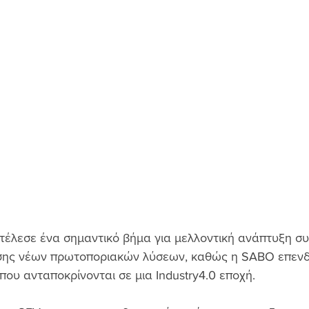
τέλεσε ένα σημαντικό βήμα για μελλοντική ανάπτυξη συ
ης νέων πρωτοποριακών λύσεων, καθώς η SABO επενδ
που ανταποκρίνονται σε μια Industry4.0 εποχή.