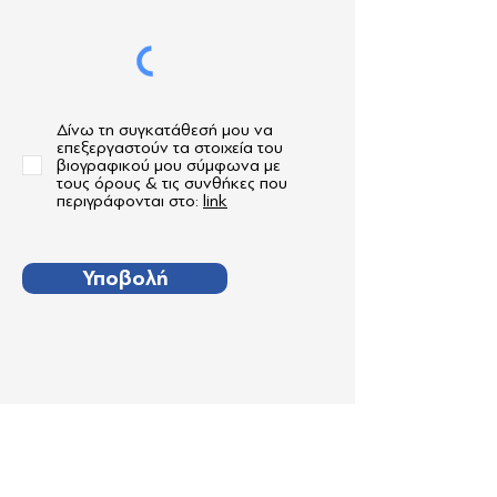
Δίνω τη συγκατάθεσή μου να
επεξεργαστούν τα στοιχεία του
βιογραφικού μου σύμφωνα με
τους όρους & τις συνθήκες που
περιγράφονται στο:
link
Υποβολή