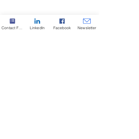
Contact Form
LinkedIn
Facebook
Newsletter