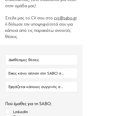
στην ομάδα μας!
Στείλε μας το CV σου στο
cvs@sabo.gr
ή δήλωσε την υποψηφιότητά σου για
κάποια από τις παρακάτω ανοιχτές
θέσεις.
Πού έμαθες για τη SABO;
LinkedIn