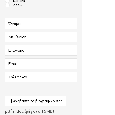
Kariera
Άλλο
Ανεβάστε το βιογραφικό σας
pdf ή doc (μέγιστο 15ΜΒ)