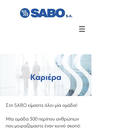
Καριέρα
Στη SABO είμαστε όλοι μία ομάδα!
Μία ομάδα 300 περίπου ανθρώπων
που μοιραζόμαστε έναν κοινό σκοπό: