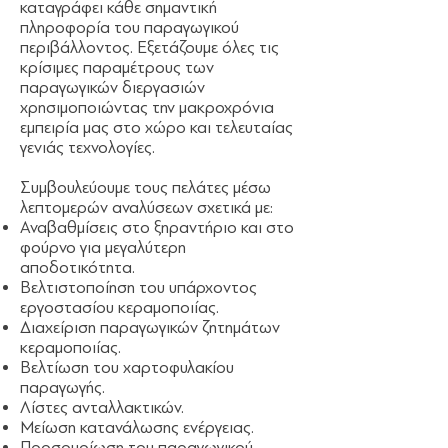
καταγράφει κάθε σημαντική
πληροφορία του παραγωγικού
περιβάλλοντος. Εξετάζουμε όλες τις
κρίσιμες παραμέτρους των
παραγωγικών διεργασιών
χρησιμοποιώντας την μακροχρόνια
εμπειρία μας στο χώρο και τελευταίας
γενιάς τεχνολογίες.
Συμβουλεύουμε τους πελάτες μέσω
λεπτομερών αναλύσεων σχετικά με:
Αναβαθμίσεις στο ξηραντήριο και στο
φούρνο για μεγαλύτερη
αποδοτικότητα.
Βελτιστοποίηση του υπάρχοντος
εργοστασίου κεραμοποιίας.
Διαχείριση παραγωγικών ζητημάτων
κεραμοποιίας.
Βελτίωση του χαρτοφυλακίου
παραγωγής.
Λίστες ανταλλακτικών.
Μείωση κατανάλωσης ενέργειας.
Προσομοίωση του παραγωγικού