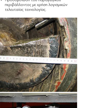
περιβάλλοντος με χρήση λογισμικών
τελευταίας τεχνολογίας.