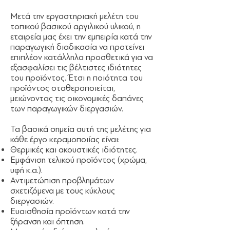
Μετά την εργαστηριακή μελέτη του
τοπικού βασικού αργιλικού υλικού, η
εταιρεία μας έχει την εμπειρία κατά την
παραγωγική διαδικασία να προτείνει
επιπλέον κατάλληλα προσθετικά για να
εξασφαλίσει τις βέλτιστες ιδιότητες
του προϊόντος. Έτσι η ποιότητα του
προϊόντος σταθεροποιείται,
μειώνοντας τις οικονομικές δαπάνες
των παραγωγικών διεργασιών.
Τα βασικά σημεία αυτή της μελέτης για
κάθε έργο κεραμοποιίας είναι:
Θερμικές και ακουστικές ιδιότητες.
Εμφάνιση τελικού προϊόντος (χρώμα,
υφή κ.α.).
Αντιμετώπιση προβλημάτων
σχετιζόμενα με τους κύκλους
διεργασιών.
Ευαισθησία προϊόντων κατά την
ξήρανση και όπτηση.