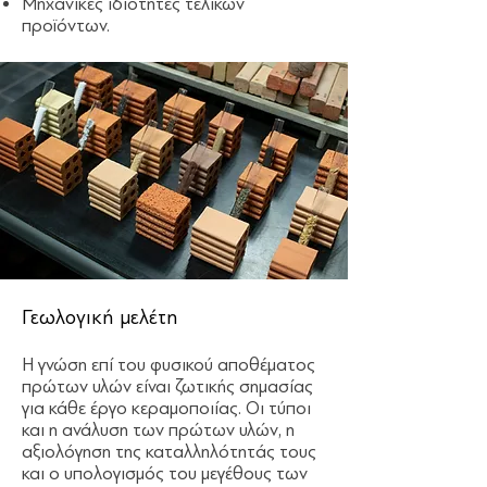
Μηχανικές ιδιότητες τελικών
προϊόντων.
Γεωλογική μελέτη
Η γνώση επί του φυσικού αποθέματος
πρώτων υλών είναι ζωτικής σημασίας
για κάθε έργο κεραμοποιίας. Οι τύποι
και η ανάλυση των πρώτων υλών, η
αξιολόγηση της καταλληλότητάς τους
και ο υπολογισμός του μεγέθους των