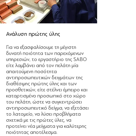
Ανάλυση πρώτης ύλης
Για να εξασφαλίσουμε τη μέγιστη
δυνατή ποιότητα των παρεχόμενων
υπηρεσιών, το εργαστήριο της SABO
είτε λαμβάνει από τον πελάτη μία
απαιτούμενη ποσότητα
αντιπροσωπευτικών δειγμάτων της
διαθέσιμης πρώτης ύλης και των
προσθετικών, είτε στέλνει έμπειρο και
καταρτισμένο προσωπικό στο χώρο
του πελάτη, ώστε να συγκεντρώσει
αντιπροσωπευτικό δείγμα, να εξετάσει
το λατομείο, να λύσει προβλήματα
σχετικά με τις πρώτες ύλες, να
προτείνει νέα μείγματα για καλύτερης
ποιότητας αποτέλεσμα.