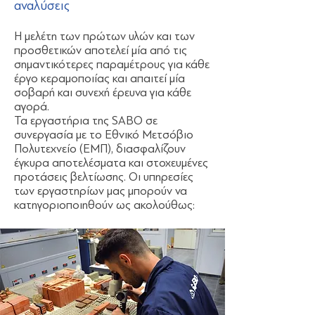
αναλύσεις
Η μελέτη των πρώτων υλών και των
προσθετικών αποτελεί μία από τις
σημαντικότερες παραμέτρους για κάθε
έργο κεραμοποιίας και απαιτεί μία
σοβαρή και συνεχή έρευνα για κάθε
αγορά.
Τα εργαστήρια της SABO σε
συνεργασία με το Εθνικό Μετσόβιο
Πολυτεχνείο (ΕΜΠ), διασφαλίζουν
έγκυρα αποτελέσματα και στοχευμένες
προτάσεις βελτίωσης. Οι υπηρεσίες
των εργαστηρίων μας μπορούν να
κατηγοριοποιηθούν ως ακολούθως: