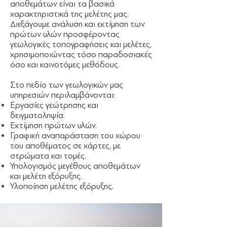
αποθεμάτων είναι τα βασικά
χαρακτηριστικά της μελέτης μας.
Διεξάγουμε ανάλυση και εκτίμηση των
πρώτων υλών προσφέροντας
γεωλογικές τοπογραφήσεις και μελέτες,
χρησιμοποιώντας τόσο παραδοσιακές
όσο και καινοτόμες μεθόδους.
Στο πεδίο των γεωλογικών μας
υπηρεσιών περιλαμβάνονται:
Εργασίες γεώτρησης και
δειγματοληψία.
Εκτίμηση πρώτων υλών.
Γραφική αναπαράσταση του χώρου
του αποθέματος σε χάρτες, με
στρώματα και τομές.
Υπολογισμός μεγέθους αποθεμάτων
και μελέτη εξόρυξης.
Υλοποίηση μελέτης εξόρυξης.