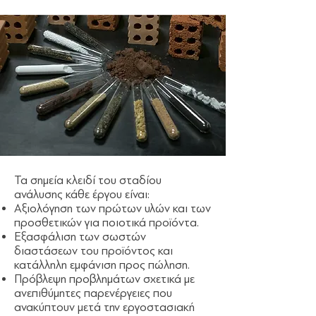
Τα σημεία κλειδί του σταδίου
ανάλυσης κάθε έργου είναι:
Αξιολόγηση των πρώτων υλών και των
προσθετικών για ποιοτικά προϊόντα.
Εξασφάλιση των σωστών
διαστάσεων του προϊόντος και
κατάλληλη εμφάνιση προς πώληση.
Πρόβλεψη προβλημάτων σχετικά με
ανεπιθύμητες παρενέργειες που
ανακύπτουν μετά την εργοστασιακή