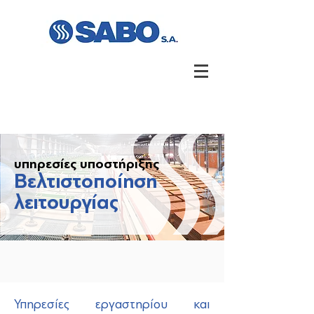
υπηρεσίες υποστήριξης
Βελτιστοποίηση
λειτουργίας
Υπηρεσίες εργαστηρίου και