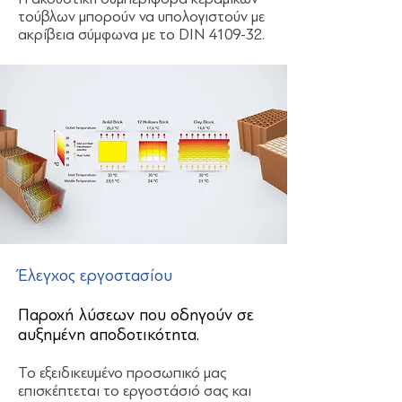
τούβλων μπορούν να υπολογιστούν με
ακρίβεια σύμφωνα με το DIN 4109-32.
Έλεγχος εργοστασίου
Παροχή λύσεων που οδηγούν σε
αυξημένη αποδοτικότητα.
Το εξειδικευμένο προσωπικό μας
επισκέπτεται το εργοστάσιό σας και