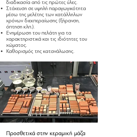
διαδικασία από τις πρώτες ύλες.
Στόχευση σε υψηλή παραγωγικότητα
μέσω της μελέτης των κατάλληλων
χρόνων διεκπεραίωσης (ξήρανση,
όπτηση κλπ.).
Ενημέρωση του πελάτη για τα
χαρακτηριστικά και τις ιδιότητες του
χώματος.
Καθορισμός της κατανάλωσης.
Προσθετικά στην κεραμική μάζα