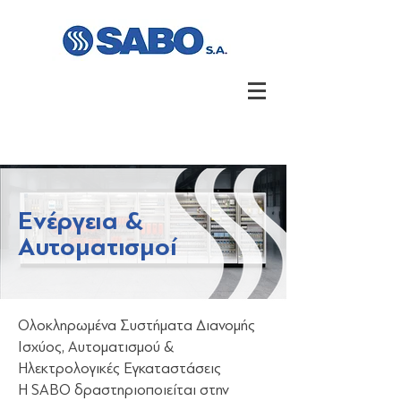
Ενέργεια &
Αυτοματισμοί
Ολοκληρωμένα Συστήματα Διανομής
Ισχύος, Αυτοματισμού &
Ηλεκτρολογικές Εγκαταστάσεις
Η SΑΒΟ δραστηριοποιείται στην