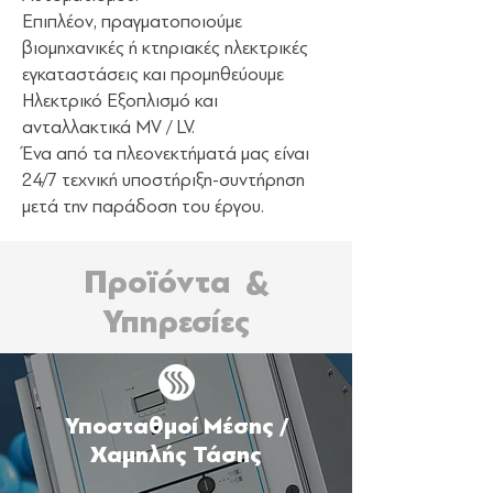
Επιπλέον, πραγματοποιούμε
βιομηχανικές ή κτηριακές ηλεκτρικές
εγκαταστάσεις και προμηθεύουμε
Ηλεκτρικό Εξοπλισμό και
ανταλλακτικά MV / LV.
Ένα από τα πλεονεκτήματά μας είναι
24/7 τεχνική υποστήριξη-συντήρηση
μετά την παράδοση του έργου.
Προϊόντα &
Υπηρεσίες
Υποσταθμοί Μέσης /
Χαμηλής Τάσης