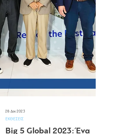
28 Δεκ 2023