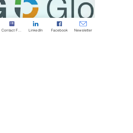
Contact Form
LinkedIn
Facebook
Newsletter