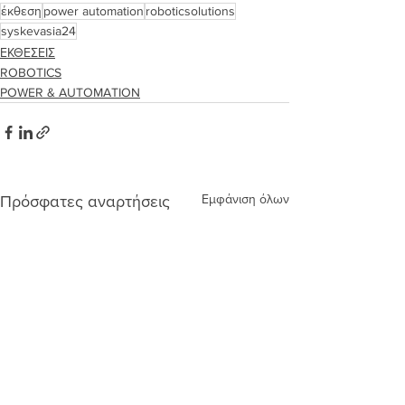
έκθεση
power automation
roboticsolutions
syskevasia24
ΕΚΘΕΣΕΙΣ
ROBOTICS
POWER & AUTOMATION
Εμφάνιση όλων
Πρόσφατες αναρτήσεις