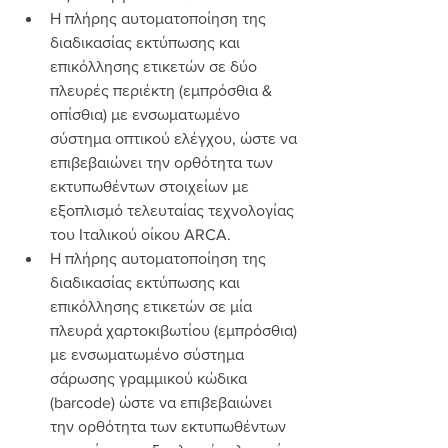
Η πλήρης αυτοματοποίηση της 
διαδικασίας εκτύπωσης και 
επικόλλησης ετικετών σε δύο 
πλευρές περιέκτη (εμπρόσθια & 
οπίσθια) με ενσωματωμένο 
σύστημα οπτικού ελέγχου, ώστε να 
επιβεβαιώνει την ορθότητα των 
εκτυπωθέντων στοιχείων με 
εξοπλισμό τελευταίας τεχνολογίας 
του Ιταλικού οίκου ARCA.
Η πλήρης αυτοματοποίηση της 
διαδικασίας εκτύπωσης και 
επικόλλησης ετικετών σε μία 
πλευρά χαρτοκιβωτίου (εμπρόσθια) 
με ενσωματωμένο σύστημα 
σάρωσης γραμμικού κώδικα 
(barcode) ώστε να επιβεβαιώνει 
την ορθότητα των εκτυπωθέντων 