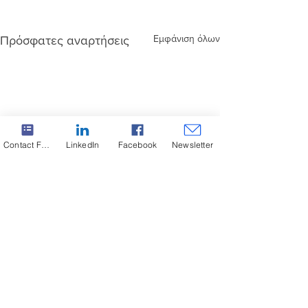
Εμφάνιση όλων
Πρόσφατες αναρτήσεις
Contact Form
LinkedIn
Facebook
Newsletter