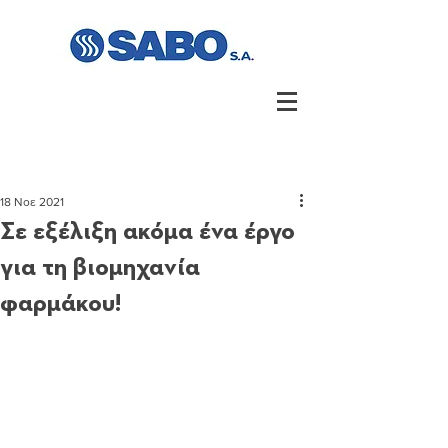
18 Νοε 2021
Σε εξέλιξη ακόμα ένα έργο
για τη βιομηχανία
φαρμάκου!