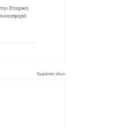
την Εταιρική 
 συνεισφορά 
Εμφάνιση όλων