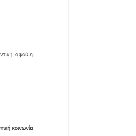
ντική, αφού η 
πική κοινωνία