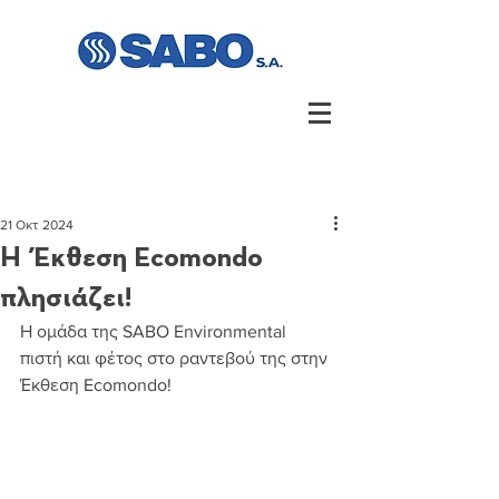
21 Οκτ 2024
Η Έκθεση Ecomondo
πλησιάζει!
Η ομάδα της SABO Environmental 
πιστή και φέτος στο ραντεβού της στην 
Έκθεση Ecomondo!