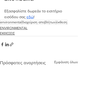
Εξασφαλίστε δωρεάν το εισιτήριο 
εισόδου σας 
εδώ
!
environmental
διαχείριση αποβλήτων
έκθεση
ENVIRONMENTAL
ΕΚΘΕΣΕΙΣ
Εμφάνιση όλων
Πρόσφατες αναρτήσεις