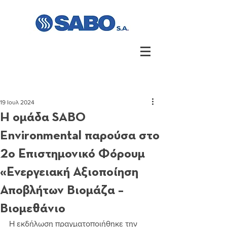
19 Ιουλ 2024
H ομάδα SABO
Environmental παρoύσα στο
2ο Επιστημονικό Φόρουμ
«Ενεργειακή Αξιοποίηση
Αποβλήτων Βιομάζα –
Βιομεθάνιο
Η εκδήλωση πραγματοποιήθηκε την 