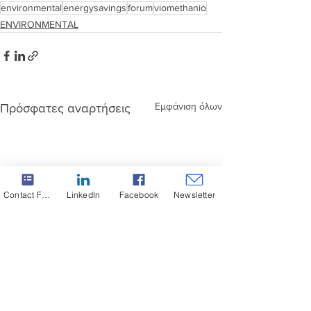
environmental
energysavings
forum
viomethanio
ENVIRONMENTAL
Εμφάνιση όλων
Πρόσφατες αναρτήσεις
Contact Form
LinkedIn
Facebook
Newsletter