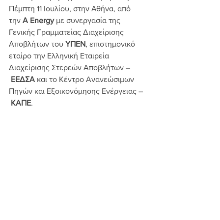
Πέμπτη 11 Ιουλίου, στην Αθήνα, από 
την 
Α
Energy 
με συνεργασία της 
Γενικής Γραμματείας Διαχείρισης 
Αποβλήτων του 
ΥΠΕΝ
, επιστημονικό 
εταίρο την Ελληνική Εταιρεία 
Διαχείρισης Στερεών Αποβλήτων –
ΕΕΔΣΑ 
και το Κέντρο Ανανεώσιμων 
Πηγών και Εξοικονόμησης Ενέργειας –
ΚΑΠΕ
.