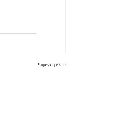
Εμφάνιση όλων