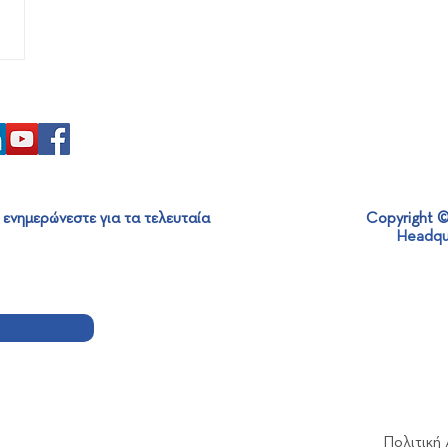
 ενημερώνεστε για τα τελευταία
Copyright ©
Headqu
Πολιτική