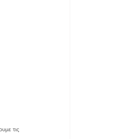
υμε τις 