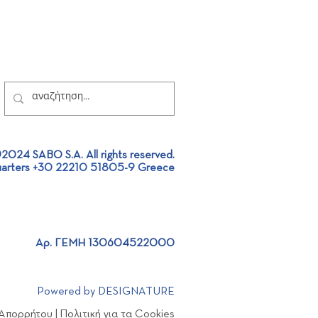
2024 SABO S.A. All rights reserved.
arters +30 22210 51805-9 Greece
Αρ. ΓΕΜΗ 130604522000
Powered by DESIGNATURE
 Απορρήτου
|
Πολιτική για τα Cookies