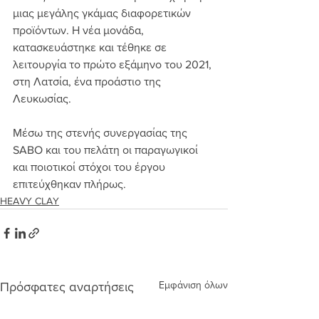
μιας μεγάλης γκάμας διαφορετικών 
προϊόντων. Η νέα μονάδα, 
κατασκευάστηκε και τέθηκε σε 
λειτουργία το πρώτο εξάμηνο του 2021, 
στη Λατσία, ένα προάστιο της 
Λευκωσίας.
Μέσω της στενής συνεργασίας της 
SABO και του πελάτη οι παραγωγικοί 
και ποιοτικοί στόχοι του έργου 
επιτεύχθηκαν πλήρως.
HEAVY CLAY
Εμφάνιση όλων
Πρόσφατες αναρτήσεις