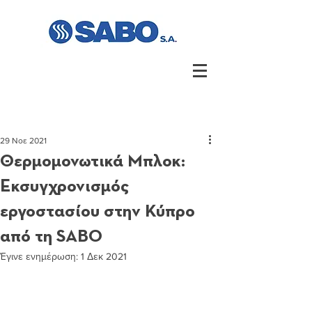
29 Νοε 2021
Θερμομονωτικά Μπλοκ:
Εκσυγχρονισμός
εργοστασίου στην Κύπρο
από τη SABO
Έγινε ενημέρωση:
1 Δεκ 2021