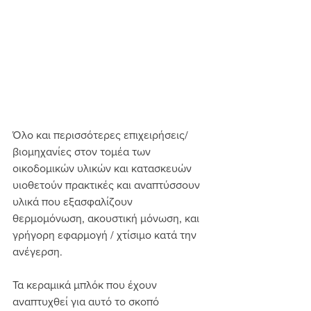
Όλο και περισσότερες επιχειρήσεις/
βιομηχανίες στον τομέα των 
οικοδομικών υλικών και κατασκευών 
υιοθετούν πρακτικές και αναπτύσσουν 
υλικά που εξασφαλίζουν 
θερμομόνωση, ακουστική μόνωση, και 
γρήγορη εφαρμογή / χτίσιμο κατά την 
ανέγερση.
Τα κεραμικά μπλόκ που έχουν 
αναπτυχθεί για αυτό το σκοπό 