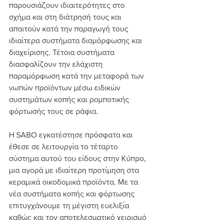
παρουσιάζουν ιδιαιτερότητες στο 
σχήμα και στη διάτρησή τους και 
απαιτούν κατά την παραγωγή τους 
ιδιαίτερα συστήματα διαμόρφωσης και 
διαχείρισης. Τέτοια συστήματα 
διασφαλίζουν την ελάχιστη 
παραμόρφωση κατά την μεταφορά των 
νωπών προϊόντων μέσω ειδικών 
συστημάτων κοπής και ρομποτικής 
φόρτωσής τους σε ράφια.
Η SABO εγκατέστησε πρόσφατα και 
έθεσε σε λειτουργία το τέταρτο 
σύστημα αυτού του είδους στην Κύπρο, 
μια αγορά με ιδιαίτερη προτίμηση στα 
κεραμικά οικοδομικά προϊόντα. Με τα 
νέα συστήματα κοπής και φόρτωσης 
επιτυγχάνουμε τη μέγιστη ευελιξία 
καθώς και τον αποτελεσματικό χειρισμό 