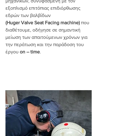
μηχανικών, συνυφασμένη με τον 
εξοπλισμό επιτόπιας επιδιόρθωσης 
εδρών των βαλβίδων 
(Huger Valve Seat Facing machine)
 που 
διαθέτουμε, οδήγησε σε σημαντική 
μείωση των απαιτούμενων χρόνων για 
την περάτωση και την παράδοση του 
έργου 
on – time
.