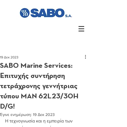
19 Δεκ 2023
SABO Marine Services:
Επιτυχής συντήρηση
τετράχρονης γεννήτριας
τύπου MAN 62L23/30H
D/G!
Έγινε ενημέρωση:
19 Δεκ 2023
Η τεχνογνωσία και η εμπειρία των 