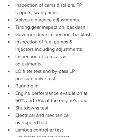
Inspection of cams & rollers, FP 
tappets, swing arms
Valves clearance adjustments
Timing gear inspection, backlash
Governor drive inspection, backlash
Inspection of fuel pumps & 
injectors including adjustments
Inspection of conicals & 
adjustments
LO filter test and by-pass LP 
pressure valve test
Running in
Engine performance evaluation at 
50% and 75% of the engine's load
Shutdowns test
Electrical and mechanical 
overspeed test
Lambda controller test