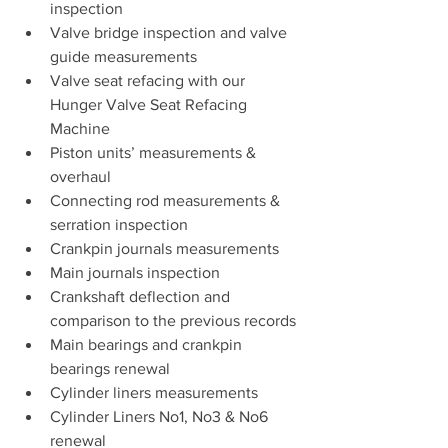
inspection
Valve bridge inspection and valve 
guide measurements
Valve seat refacing with our 
Hunger Valve Seat Refacing 
Machine
Piston units’ measurements & 
overhaul
Connecting rod measurements & 
serration inspection
Crankpin journals measurements
Main journals inspection
Crankshaft deflection and 
comparison to the previous records
Main bearings and crankpin 
bearings renewal
Cylinder liners measurements
Cylinder Liners No1, No3 & No6 
renewal