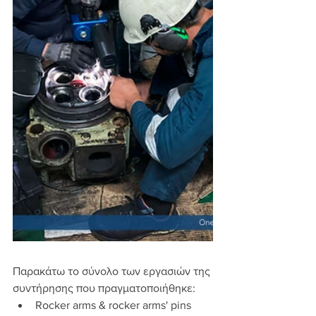
Παρακάτω το σύνολο των εργασιών της 
συντήρησης που πραγματοποιήθηκε:
Rocker arms & rocker arms' pins 