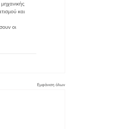
 μηχανικής 
τισμού και 
σουν οι 
Εμφάνιση όλων