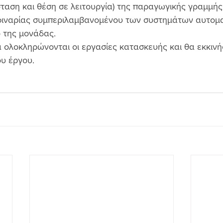
ταση και θέση σε λειτουργία) της παραγωγικής γραμμής
φιναρίας συμπεριλαμβανομένου των συστημάτων αυτομα
ο της μονάδας.
 ολοκληρώνονται οι εργασίες κατασκευής και θα εκκινή
υ έργου. 