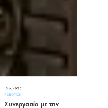
13 Ιουν 2025
ROBOTICS