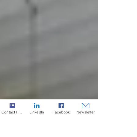
Contact Form
LinkedIn
Facebook
Newsletter