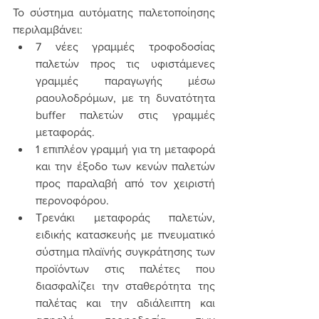
Το σύστημα αυτόματης παλετοποίησης 
περιλαμβάνει: 
7 νέες γραμμές τροφοδοσίας 
παλετών προς τις υφιστάμενες 
γραμμές παραγωγής μέσω 
ραουλοδρόμων, με τη δυνατότητα 
buffer παλετών στις γραμμές 
μεταφοράς.
1 επιπλέον γραμμή για τη μεταφορά 
και την έξοδο των κενών παλετών 
προς παραλαβή από τον χειριστή 
περονοφόρου.
Τρενάκι μεταφοράς παλετών, 
ειδικής κατασκευής με πνευματικό 
σύστημα πλαϊνής συγκράτησης των 
προϊόντων στις παλέτες που 
διασφαλίζει την σταθερότητα της 
παλέτας και την αδιάλειπτη και 