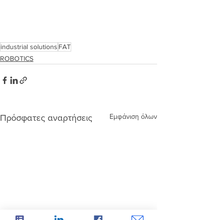
industrial solutions
FAT
ROBOTICS
Εμφάνιση όλων
Πρόσφατες αναρτήσεις