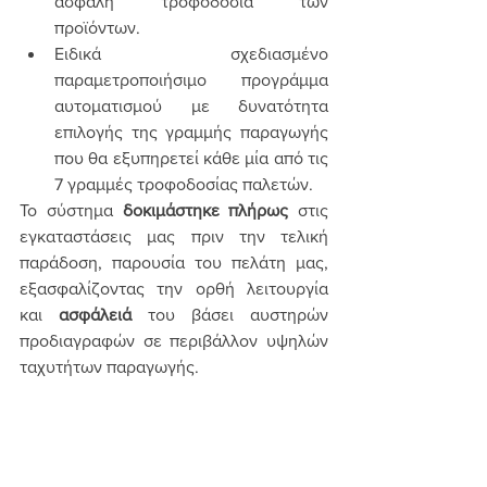
ασφαλή τροφοδοσία των 
προϊόντων.
Ειδικά σχεδιασμένο 
παραμετροποιήσιμο προγράμμα 
αυτοματισμού με δυνατότητα 
επιλογής της γραμμής παραγωγής 
που θα εξυπηρετεί κάθε μία από τις 
7 γραμμές τροφοδοσίας παλετών.
Το σύστημα 
δοκιμάστηκε πλήρως
 στις 
εγκαταστάσεις μας πριν την τελική 
παράδοση, παρουσία του πελάτη μας, 
εξασφαλίζοντας την ορθή λειτουργία 
και 
ασφάλειά
 του βάσει αυστηρών 
προδιαγραφών σε περιβάλλον υψηλών 
ταχυτήτων παραγωγής.