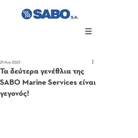
21 Αυγ 2023
Τα δεύτερα γενέθλια της
SABO Marine Services είναι
γεγονός!