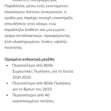
Παράλληλα, μέσω ενός εκτεταμένου 
παγκόσμιου δικτύου συνεργατών, η 
ομάδα μας παρέχει συνεχή υποστήριξη 
οπουδήποτε στον κόσμο, ενώ 
παράλληλα διαθέτει και μια ευρεία 
γκάμα ανταλλακτικών, προσφέροντας 
έτσι ολοκληρωμένες λύσεις υψηλής 
ποιότητας. 
Ορισμένα ενδεικτικά μεγέθη:
Περισσότερα από 800k 
Σωρευτικές Πωλήσεις για τη διετία 
2021-2022
Περισσότερα από 900k Πωλήσεις  
για το 8μηνο του 2023
Περισσότεροι από 40 
ικανοποιημένοι πελάτες