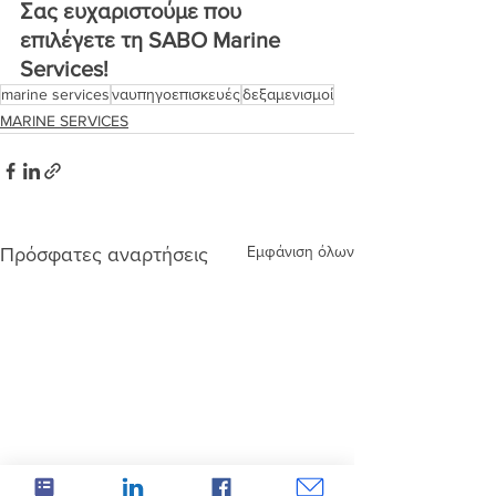
Σας ευχαριστούμε που 
επιλέγετε τη SABO Marine 
Services! 
marine services
ναυπηγοεπισκευές
δεξαμενισμοί
MARINE SERVICES
Εμφάνιση όλων
Πρόσφατες αναρτήσεις