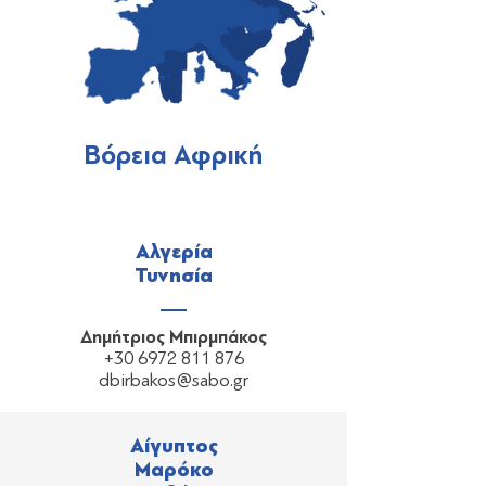
Βόρεια Αφρική
Αλγερία
Τυνησία
Δημήτριος Μπιρμπάκος
+30 6972 811 876
dbirbakos@sabo.gr
Αίγυπτος
Μαρόκο