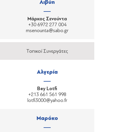
Λιβύη
Μάρκος Σενούντα
+30 6972 277 004
msenounta@sabo.gr
Τοπικοί Συνεργάτες
Αλγερία
Bey Lotfi
+213 661 561 998
lotfi3000@yahoo.fr
Μαρόκο