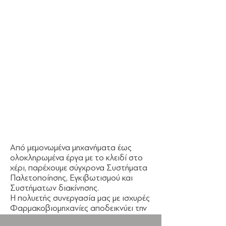
Από μεμονωμένα μηχανήματα έως
ολοκληρωμένα έργα με το κλειδί στο
χέρι, παρέχουμε σύγχρονα Συστήματα
Παλετοποίησης, Εγκιβωτισμού και
Συστήματων διακίνησης.
Η πολυετής συνεργασία μας με ισχυρές
Φαρμακοβιομηχανίες αποδεικνύει την
εμπειρία και τεχνογνωσία μας.