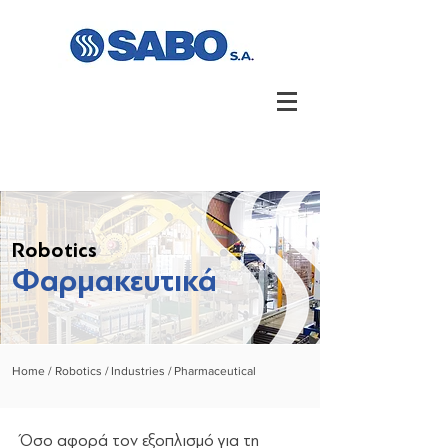
Robotics
Φαρμακευτικά
Home /
Robotics /
Industries /
Pharmaceutical
Όσο αφορά τον εξοπλισμό για τη