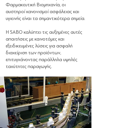
Φαρμακευτική Βιομηχανία, οι
αυστηροί κανονισμοί ασφάλειας και
υγιεινής είναι τα σημαντικότερα σημεία.
Η SABO καλύπτει τις αυξημένες αυτές
απαιτήσεις με καινοτόμες και
εξειδικευμένες λύσεις για ασφαλή
διαχείριση των προϊόντων,
επιτυγχάνοντας παράλληλα υψηλές
ταχύτητες παραγωγής.